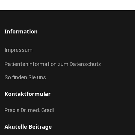
Information
Impressum
Patienteninformation zum Datenschutz
So finden Sie uns
Kontaktformular
Praxis Dr. med. Gradl
Akutelle Beiträge