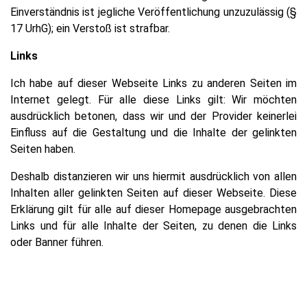
Einverständnis ist jegliche Veröffentlichung unzuzulässig (§
17 UrhG); ein Verstoß ist strafbar.
Links
Ich habe auf dieser Webseite Links zu anderen Seiten im
Internet gelegt. Für alle diese Links gilt: Wir möchten
ausdrücklich betonen, dass wir und der Provider keinerlei
Einfluss auf die Gestaltung und die Inhalte der gelinkten
Seiten haben.
Deshalb distanzieren wir uns hiermit ausdrücklich von allen
Inhalten aller gelinkten Seiten auf dieser Webseite. Diese
Erklärung gilt für alle auf dieser Homepage ausgebrachten
Links und für alle Inhalte der Seiten, zu denen die Links
oder Banner führen.