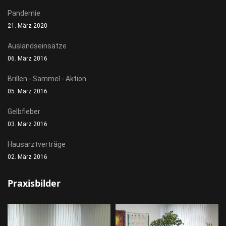
Pandemie
21. März 2020
Auslandseinsätze
06. März 2016
Brillen - Sammel - Aktion
05. März 2016
Gelbfieber
03. März 2016
Hausarztverträge
02. März 2016
Praxisbilder